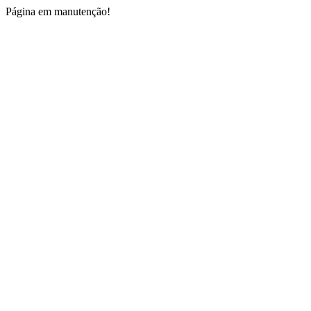
Página em manutenção!